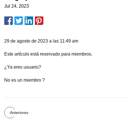
Jul 24, 2023
29 de agosto de 2023 a las 11:49 am
Este artículo está reservado para miembros.
¿Ya eres usuario?
No es un miembro ?
Anteriores