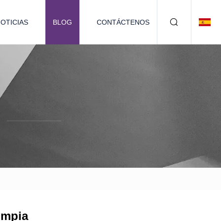
OTICIAS
BLOG
CONTÁCTENOS
limpia