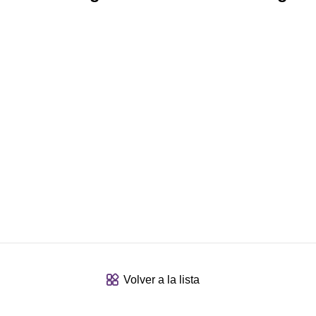
Volver a la lista