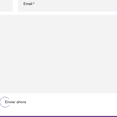
Enviar ahora