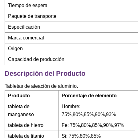
Tiempo de espera
Paquete de transporte
Especificación
Marca comercial
Origen
Capacidad de producción
Descripción del Producto
Tabletas de aleación de aluminio.
Producto
Porcentaje de elemento
tableta de
Hombre:
manganeso
75%,80%,85%,90%,93%
tableta de hierro
Fe: 75%,80%,85%,90%,97%
tableta de titanio
Si: 75%,80%,85%