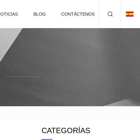
OTICIAS
BLOG
CONTÁCTENOS
CATEGORÍAS