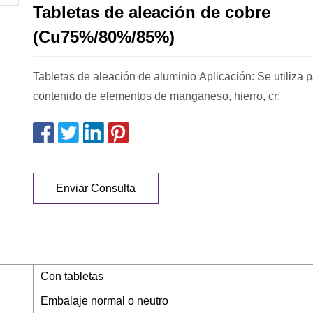
Tabletas de aleación de cobre
(Cu75%/80%/85%)
Tabletas de aleación de aluminio Aplicación: Se utiliza p
contenido de elementos de manganeso, hierro, cr;
Enviar Consulta
Con tabletas
Embalaje normal o neutro