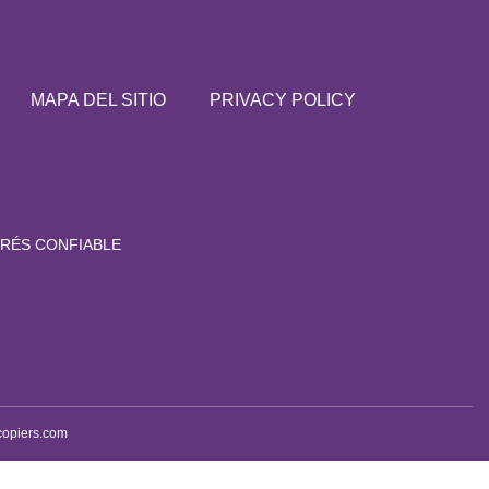
MAPA DEL SITIO
PRIVACY POLICY
RÉS CONFIABLE
copiers.com