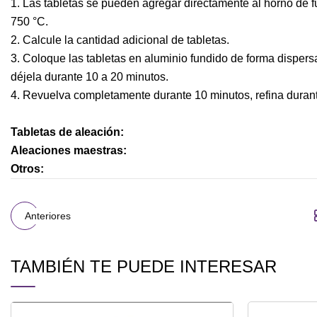
1. Las tabletas se pueden agregar directamente al horno de f
750 °C.
2. Calcule la cantidad adicional de tabletas.
3. Coloque las tabletas en aluminio fundido de forma dispersa 
déjela durante 10 a 20 minutos.
4. Revuelva completamente durante 10 minutos, refina durante
Tabletas de aleación:
Aleaciones maestras:
Otros:
Anteriores
TAMBIÉN TE PUEDE INTERESAR