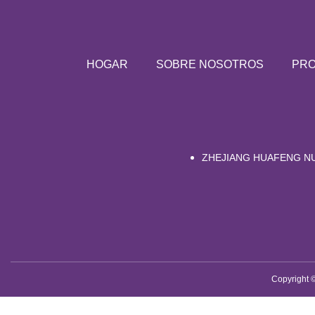
HOGAR
SOBRE NOSOTROS
PR
ZHEJIANG HUAFENG NU
Copyright 