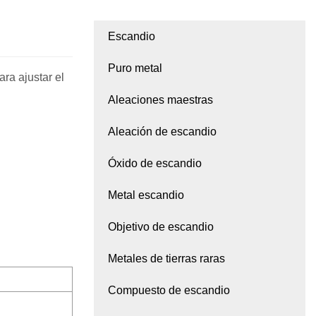
Escandio
Puro metal
ara ajustar el
Aleaciones maestras
Aleación de escandio
Óxido de escandio
Metal escandio
Objetivo de escandio
Metales de tierras raras
Compuesto de escandio