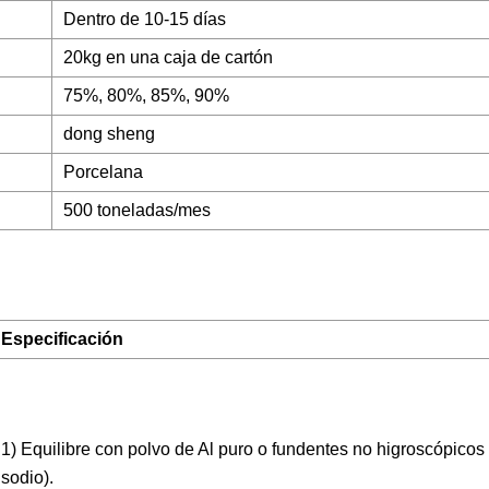
Dentro de 10-15 días
20kg en una caja de cartón
75%, 80%, 85%, 90%
dong sheng
Porcelana
500 toneladas/mes
Especificación
1) Equilibre con polvo de Al puro o fundentes no higroscópicos 
sodio).