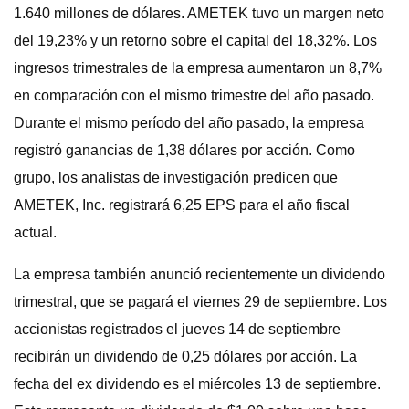
1.640 millones de dólares. AMETEK tuvo un margen neto
del 19,23% y un retorno sobre el capital del 18,32%. Los
ingresos trimestrales de la empresa aumentaron un 8,7%
en comparación con el mismo trimestre del año pasado.
Durante el mismo período del año pasado, la empresa
registró ganancias de 1,38 dólares por acción. Como
grupo, los analistas de investigación predicen que
AMETEK, Inc. registrará 6,25 EPS para el año fiscal
actual.
La empresa también anunció recientemente un dividendo
trimestral, que se pagará el viernes 29 de septiembre. Los
accionistas registrados el jueves 14 de septiembre
recibirán un dividendo de 0,25 dólares por acción. La
fecha del ex dividendo es el miércoles 13 de septiembre.