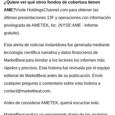
¿Quiere ver qué otros fondos de cobertura tienen
AME?
Visite HoldingsChannel.com para obtener las
últimas presentaciones 13F y operaciones con información
privilegiada de AMETEK, Inc. (NYSE:AME - Informe
gratuito).
Esta alerta de noticias instantánea fue generada mediante
tecnología científica narrativa y datos financieros de
MarketBeat para brindar a los lectores los informes más
rápidos y precisos. Esta historia fue revisada por el equipo
editorial de MarketBeat antes de su publicación. Envíe
cualquier pregunta o comentario sobre esta historia a
contact@marketbeat.com
.
Antes de considerar AMETEK, querrá escuchar esto.
MarketBeat realiza un seguimiento diario de los analistas