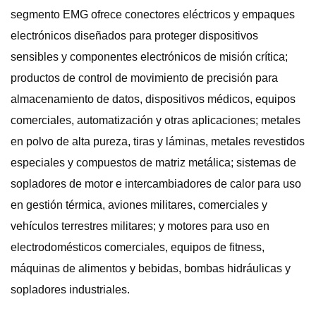
segmento EMG ofrece conectores eléctricos y empaques
electrónicos diseñados para proteger dispositivos
sensibles y componentes electrónicos de misión crítica;
productos de control de movimiento de precisión para
almacenamiento de datos, dispositivos médicos, equipos
comerciales, automatización y otras aplicaciones; metales
en polvo de alta pureza, tiras y láminas, metales revestidos
especiales y compuestos de matriz metálica; sistemas de
sopladores de motor e intercambiadores de calor para uso
en gestión térmica, aviones militares, comerciales y
vehículos terrestres militares; y motores para uso en
electrodomésticos comerciales, equipos de fitness,
máquinas de alimentos y bebidas, bombas hidráulicas y
sopladores industriales.