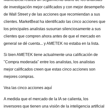
de investigación mejor calificados y con mejor desempeño
de Wall Street y de las acciones que recomiendan a sus
clientes. MarketBeat ha identificado las cinco acciones que
los principales analistas susurran silenciosamente a sus
clientes que compren ahora antes de que el mercado en
general se dé cuenta... y AMETEK no estaba en la lista.
Si bien AMETEK tiene actualmente una calificación de
"Compra moderada" entre los analistas, los analistas
mejor calificados creen que estas cinco acciones son
mejores compras.
Vea las cinco acciones aquí
A medida que el mercado de la IA se calienta, los
inversores que tienen una visión de la inteligencia artificial