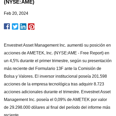
(NYSE:AME)
Feb 20, 2024
Envestnet Asset Management Inc. aumentó su posición en
acciones de AMETEK, Inc. (NYSE:AME - Free Report) en
un 4,5% durante el primer trimestre, según su presentación
más reciente del Formulario 13F ante la Comisión de
Bolsa y Valores. El inversor institucional poseía 201.598
acciones de la empresa tecnológica tras adquirir 8.723
acciones adicionales durante el trimestre. Envestnet Asset
Management Inc. poseía el 0,09% de AMETEK por valor
de 29.298.000 dólares al final del período del informe más
reciente.