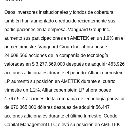
Otros inversores institucionales y fondos de cobertura
también han aumentado o reducido recientemente sus
participaciones en la empresa. Vanguard Group Inc.
aumentó sus participaciones en AMETEK en un 1,9% en el
primer trimestre. Vanguard Group Inc. ahora posee
24.608.566 acciones de la compañía de tecnología
valoradas en $ 3.277.369.000 después de adquirir 463.926
acciones adicionales durante el período. Alliancebernstein
LP aumentó su posición en AMETEK durante el cuarto
trimestre un 1,2%. Alliancebernstein LP ahora posee
4.797.914 acciones de la compañía de tecnología por valor
de 670.365.000 dólares después de adquirir 56.447
acciones adicionales durante el último trimestre. Geode
Capital Management LLC elevó su posición en AMETEK