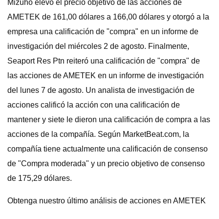
Mizuho elevó el precio objetivo de las acciones de
AMETEK de 161,00 dólares a 166,00 dólares y otorgó a la
empresa una calificación de "compra" en un informe de
investigación del miércoles 2 de agosto. Finalmente,
Seaport Res Ptn reiteró una calificación de "compra" de
las acciones de AMETEK en un informe de investigación
del lunes 7 de agosto. Un analista de investigación de
acciones calificó la acción con una calificación de
mantener y siete le dieron una calificación de compra a las
acciones de la compañía. Según MarketBeat.com, la
compañía tiene actualmente una calificación de consenso
de "Compra moderada" y un precio objetivo de consenso
de 175,29 dólares.
Obtenga nuestro último análisis de acciones en AMETEK