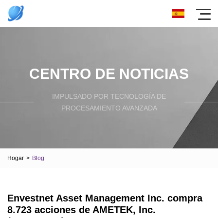
CENTRO DE NOTICIAS
IMPULSADO POR TECNOLOGÍA DE
PROCESAMIENTO AVANZADA
Hogar
>
Blog
Envestnet Asset Management Inc. compra
8.723 acciones de AMETEK, Inc.