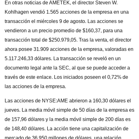
En otras noticias de AMETEK, el director Steven W.
Kohlhagen vendió 1.565 acciones de la empresa en una
transacción el miércoles 9 de agosto. Las acciones se
vendieron a un precio promedio de $160,37, para una
transacción total de $250.979,05. Tras la venta, el director
ahora posee 31.909 acciones de la empresa, valoradas en
5.117.246,33 dólares. La transacción se reveló en un
documento legal ante la SEC, al que se puede acceder a
través de este enlace. Los iniciados poseen el 0,72% de
las acciones de la empresa.
Las acciones de NYSE:AME abrieron a 160,30 dólares el
jueves. La media móvil simple de 50 días de la empresa es
de 157,96 dólares y la media móvil simple de 200 días es
de 148,40 dólares. La acción tiene una capitalización de
mercado de 36.950 millones de dólares, una relación