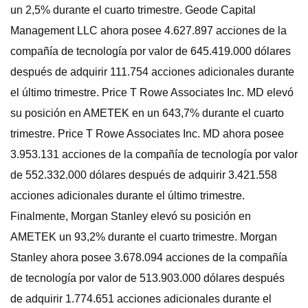
un 2,5% durante el cuarto trimestre. Geode Capital
Management LLC ahora posee 4.627.897 acciones de la
compañía de tecnología por valor de 645.419.000 dólares
después de adquirir 111.754 acciones adicionales durante
el último trimestre. Price T Rowe Associates Inc. MD elevó
su posición en AMETEK en un 643,7% durante el cuarto
trimestre. Price T Rowe Associates Inc. MD ahora posee
3.953.131 acciones de la compañía de tecnología por valor
de 552.332.000 dólares después de adquirir 3.421.558
acciones adicionales durante el último trimestre.
Finalmente, Morgan Stanley elevó su posición en
AMETEK un 93,2% durante el cuarto trimestre. Morgan
Stanley ahora posee 3.678.094 acciones de la compañía
de tecnología por valor de 513.903.000 dólares después
de adquirir 1.774.651 acciones adicionales durante el