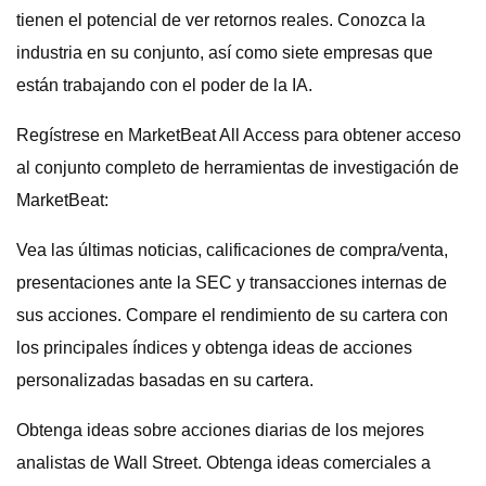
tienen el potencial de ver retornos reales. Conozca la
industria en su conjunto, así como siete empresas que
están trabajando con el poder de la IA.
Regístrese en MarketBeat All Access para obtener acceso
al conjunto completo de herramientas de investigación de
MarketBeat:
Vea las últimas noticias, calificaciones de compra/venta,
presentaciones ante la SEC y transacciones internas de
sus acciones. Compare el rendimiento de su cartera con
los principales índices y obtenga ideas de acciones
personalizadas basadas en su cartera.
Obtenga ideas sobre acciones diarias de los mejores
analistas de Wall Street. Obtenga ideas comerciales a