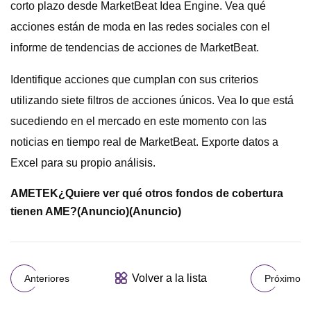
corto plazo desde MarketBeat Idea Engine. Vea qué
acciones están de moda en las redes sociales con el
informe de tendencias de acciones de MarketBeat.
Identifique acciones que cumplan con sus criterios
utilizando siete filtros de acciones únicos. Vea lo que está
sucediendo en el mercado en este momento con las
noticias en tiempo real de MarketBeat. Exporte datos a
Excel para su propio análisis.
AMETEK
¿Quiere ver qué otros fondos de cobertura
tienen AME?
(Anuncio)
(Anuncio)
Volver a la lista
Anteriores
Próximo