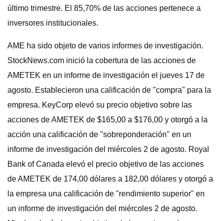
último trimestre. El 85,70% de las acciones pertenece a
inversores institucionales.
AME ha sido objeto de varios informes de investigación.
StockNews.com inició la cobertura de las acciones de
AMETEK en un informe de investigación el jueves 17 de
agosto. Establecieron una calificación de "compra" para la
empresa. KeyCorp elevó su precio objetivo sobre las
acciones de AMETEK de $165,00 a $176,00 y otorgó a la
acción una calificación de "sobreponderación" en un
informe de investigación del miércoles 2 de agosto. Royal
Bank of Canada elevó el precio objetivo de las acciones
de AMETEK de 174,00 dólares a 182,00 dólares y otorgó a
la empresa una calificación de "rendimiento superior" en
un informe de investigación del miércoles 2 de agosto.