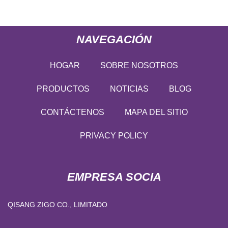
NAVEGACIÓN
HOGAR
SOBRE NOSOTROS
PRODUCTOS
NOTICIAS
BLOG
CONTÁCTENOS
MAPA DEL SITIO
PRIVACY POLICY
EMPRESA SOCIA
QISANG ZIGO CO., LIMITADO