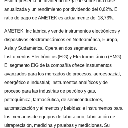
Esto representa un dividendo de $1,00 sobre una base
anualizada y un rendimiento por dividendo del 0,62%. El
ratio de pago de AMETEK es actualmente del 18,73%.
AMETEK, Inc fabrica y vende instrumentos electrónicos y
dispositivos electromecánicos en Norteamérica, Europa,
Asia y Sudamérica. Opera en dos segmentos,
Instrumentos Electrónicos (EIG) y Electromecánico (EMG).
El segmento EIG de la compañía ofrece instrumentos
avanzados para los mercados de procesos, aeroespacial,
energético e industrial; instrumentos analíticos y de
proceso para las industrias de petróleo y gas,
petroquímica, farmacéutica, de semiconductores,
automatización y alimentos y bebidas; e instrumentos para
los mercados de equipos de laboratorio, fabricación de
ultraprecisión, medicina y pruebas y mediciones. Su