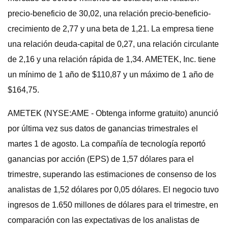
precio-beneficio de 30,02, una relación precio-beneficio-
crecimiento de 2,77 y una beta de 1,21. La empresa tiene
una relación deuda-capital de 0,27, una relación circulante
de 2,16 y una relación rápida de 1,34. AMETEK, Inc. tiene
un mínimo de 1 año de $110,87 y un máximo de 1 año de
$164,75.
AMETEK (NYSE:AME - Obtenga informe gratuito) anunció
por última vez sus datos de ganancias trimestrales el
martes 1 de agosto. La compañía de tecnología reportó
ganancias por acción (EPS) de 1,57 dólares para el
trimestre, superando las estimaciones de consenso de los
analistas de 1,52 dólares por 0,05 dólares. El negocio tuvo
ingresos de 1.650 millones de dólares para el trimestre, en
comparación con las expectativas de los analistas de