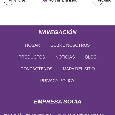
Volver a la lista
Anteriores
Próximo
NAVEGACIÓN
HOGAR
SOBRE NOSOTROS
PRODUCTOS
NOTICIAS
BLOG
CONTÁCTENOS
MAPA DEL SITIO
PRIVACY POLICY
EMPRESA SOCIA