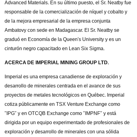
Advanced Materials. En su último puesto, el Sr. Neatby fue
responsable de la comercialización de níquel y cobalto y
de la mejora empresarial de la empresa conjunta
Ambatovy con sede en Madagascar. El Sr. Neatby se
graduó en Economía de la Queen's University y es un
cinturón negro capacitado en Lean Six Sigma.
ACERCA DE IMPERIAL MINING GROUP LTD.
Imperial es una empresa canadiense de exploración y
desarrollo de minerales centrada en el avance de sus
proyectos de metales tecnológicos en Québec. Imperial
cotiza públicamente en TSX Venture Exchange como
"IPG" y en OTCQB Exchange como "IMPNF" y está
dirigida por un equipo experimentado de profesionales de
exploración y desarrollo de minerales con una sólida