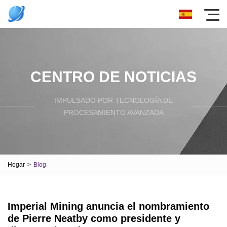
CENTRO DE NOTICIAS
IMPULSADO POR TECNOLOGÍA DE
PROCESAMIENTO AVANZADA
Hogar
>
Blog
Imperial Mining anuncia el nombramiento
de Pierre Neatby como presidente y