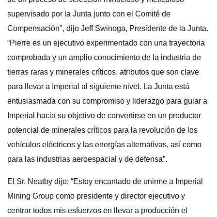
supervisado por la Junta junto con el Comité de
Compensación", dijo Jeff Swinoga, Presidente de la Junta.
“Pierre es un ejecutivo experimentado con una trayectoria
comprobada y un amplio conocimiento de la industria de
tierras raras y minerales críticos, atributos que son clave
para llevar a Imperial al siguiente nivel. La Junta está
entusiasmada con su compromiso y liderazgo para guiar a
Imperial hacia su objetivo de convertirse en un productor
potencial de minerales críticos para la revolución de los
vehículos eléctricos y las energías alternativas, así como
para las industrias aeroespacial y de defensa”.
El Sr. Neatby dijo: “Estoy encantado de unirme a Imperial
Mining Group como presidente y director ejecutivo y
centrar todos mis esfuerzos en llevar a producción el