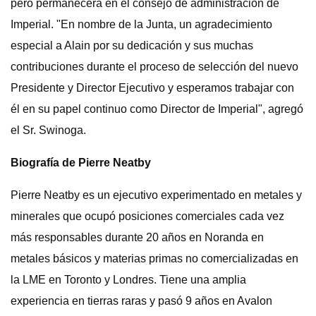
pero permanecerá en el consejo de administración de
Imperial. "En nombre de la Junta, un agradecimiento
especial a Alain por su dedicación y sus muchas
contribuciones durante el proceso de selección del nuevo
Presidente y Director Ejecutivo y esperamos trabajar con
él en su papel continuo como Director de Imperial", agregó
el Sr. Swinoga.
Biografía de Pierre Neatby
Pierre Neatby es un ejecutivo experimentado en metales y
minerales que ocupó posiciones comerciales cada vez
más responsables durante 20 años en Noranda en
metales básicos y materias primas no comercializadas en
la LME en Toronto y Londres. Tiene una amplia
experiencia en tierras raras y pasó 9 años en Avalon