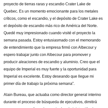
proyecto de tierras raras y escandio Crater Lake de
Quebec. Es un momento emocionante para los metales
críticos, como el escandio, y el depósito de Crater Lake es
el depósito de escandio más rico de América del Norte.
Quedé muy impresionado cuando visité el proyecto la
semana pasada. Estoy entusiasmado con el memorando
de entendimiento que la empresa firmó con Albecour y
espero trabajar junto con Albecour para promover y
producir aleaciones de escandio y aluminio. Creo que el
equipo de Imperial es muy fuerte y la oportunidad para
Imperial es excelente. Estoy deseando que llegue mi
primer día de trabajo la próxima semana”.
Alain Bureau, que actuaba como director general interino
durante el proceso de búsqueda de ejecutivos, dimitirá