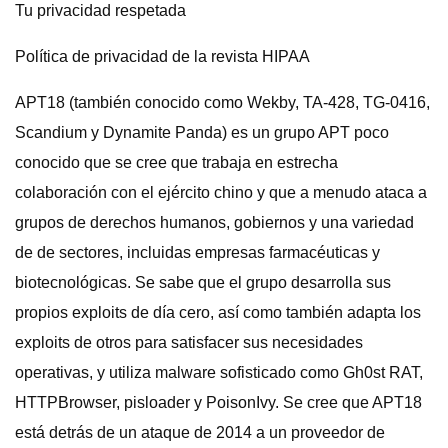
Tu privacidad respetada
Política de privacidad de la revista HIPAA
APT18 (también conocido como Wekby, TA-428, TG-0416,
Scandium y Dynamite Panda) es un grupo APT poco
conocido que se cree que trabaja en estrecha
colaboración con el ejército chino y que a menudo ataca a
grupos de derechos humanos, gobiernos y una variedad
de de sectores, incluidas empresas farmacéuticas y
biotecnológicas. Se sabe que el grupo desarrolla sus
propios exploits de día cero, así como también adapta los
exploits de otros para satisfacer sus necesidades
operativas, y utiliza malware sofisticado como Gh0st RAT,
HTTPBrowser, pisloader y PoisonIvy. Se cree que APT18
está detrás de un ataque de 2014 a un proveedor de