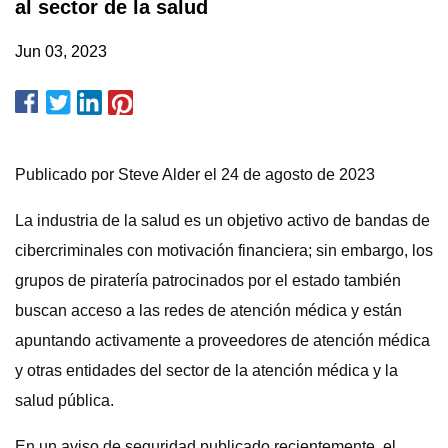
al sector de la salud
Jun 03, 2023
Publicado por Steve Alder el 24 de agosto de 2023
La industria de la salud es un objetivo activo de bandas de
cibercriminales con motivación financiera; sin embargo, los
grupos de piratería patrocinados por el estado también
buscan acceso a las redes de atención médica y están
apuntando activamente a proveedores de atención médica
y otras entidades del sector de la atención médica y la
salud pública.
En un aviso de seguridad publicado recientemente, el