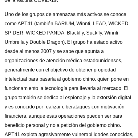
de la vacuna COVID-19.
Uno de los grupos de amenazas más activos se conoce
como APT41 (también BARIUM, Winnti, LEAD, WICKED
SPIDER, WICKED PANDA, Blackfly, Suckfly, Winnti
Umbrella y Double Dragon). El grupo ha estado activo
desde al menos 2007 y se sabe que apunta a
organizaciones de atención médica estadounidenses,
generalmente con el objetivo de obtener propiedad
intelectual para pasarla al gobierno chino, quien pone en
funcionamiento la tecnología para llevarla al mercado. El
grupo también se dedica al espionaje y la extorsión digital
y es conocido por realizar ciberataques con motivación
financiera, aunque esas operaciones pueden ser para
beneficio personal y no a petición del gobierno chino.
APT41 explota agresivamente vulnerabilidades conocidas,