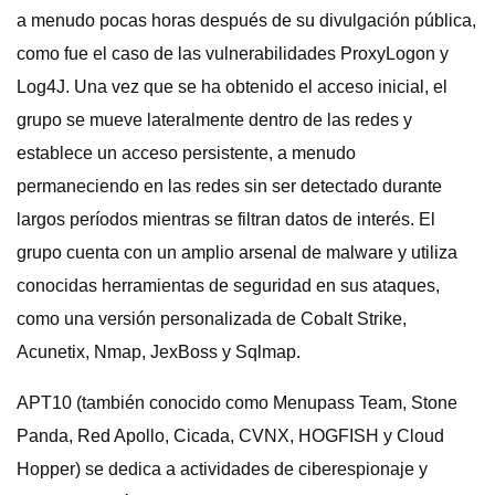
a menudo pocas horas después de su divulgación pública,
como fue el caso de las vulnerabilidades ProxyLogon y
Log4J. Una vez que se ha obtenido el acceso inicial, el
grupo se mueve lateralmente dentro de las redes y
establece un acceso persistente, a menudo
permaneciendo en las redes sin ser detectado durante
largos períodos mientras se filtran datos de interés. El
grupo cuenta con un amplio arsenal de malware y utiliza
conocidas herramientas de seguridad en sus ataques,
como una versión personalizada de Cobalt Strike,
Acunetix, Nmap, JexBoss y Sqlmap.
APT10 (también conocido como Menupass Team, Stone
Panda, Red Apollo, Cicada, CVNX, HOGFISH y Cloud
Hopper) se dedica a actividades de ciberespionaje y