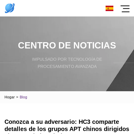
CENTRO DE NOTICIAS
IMPULSADO POR TECNOLOGÍA DE
PROCESAMIENTO AVANZADA
Hogar
>
Blog
Conozca a su adversario: HC3 comparte
detalles de los grupos APT chinos dirigidos