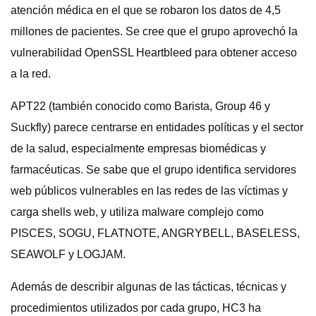
atención médica en el que se robaron los datos de 4,5
millones de pacientes. Se cree que el grupo aprovechó la
vulnerabilidad OpenSSL Heartbleed para obtener acceso
a la red.
APT22 (también conocido como Barista, Group 46 y
Suckfly) parece centrarse en entidades políticas y el sector
de la salud, especialmente empresas biomédicas y
farmacéuticas. Se sabe que el grupo identifica servidores
web públicos vulnerables en las redes de las víctimas y
carga shells web, y utiliza malware complejo como
PISCES, SOGU, FLATNOTE, ANGRYBELL, BASELESS,
SEAWOLF y LOGJAM.
Además de describir algunas de las tácticas, técnicas y
procedimientos utilizados por cada grupo, HC3 ha