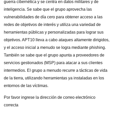
guerra cibernética y se centra en datos militares y de
inteligencia. Se sabe que el grupo aprovecha las
vulnerabilidades de día cero para obtener acceso a las
redes de objetivos de interés y utiliza una variedad de
herramientas públicas y personalizadas para lograr sus
objetivos. APT10 lleva a cabo ataques altamente dirigidos,
y el acceso inicial a menudo se logra mediante phishing.
También se sabe que el grupo apunta a proveedores de
servicios gestionados (MSP) para atacar a sus clientes
intermedios. El grupo a menudo recurre a tácticas de vida
de la tierra, utilizando herramientas ya instaladas en los
entornos de las víctimas.
Por favor ingrese la dirección de correo electrónico
correcta