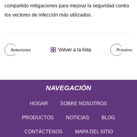
compartido mitigaciones para mejorar la seguridad contra
los vectores de infección más utilizados.
Volver a la lista
Anteriores
Próximo
NAVEGACIÓN
HOGAR
SOBRE NOSOTROS
PRODUCTOS
NOTICIAS
BLOG
CONTÁCTENOS
MAPA DEL SITIO