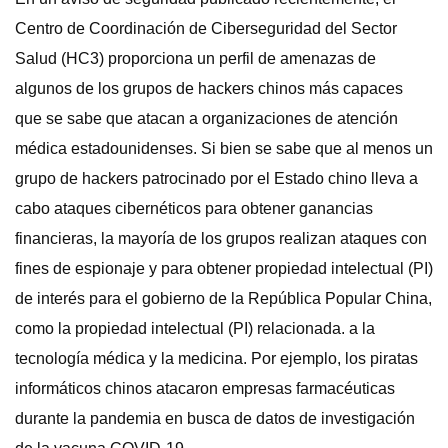
Centro de Coordinación de Ciberseguridad del Sector
Salud (HC3) proporciona un perfil de amenazas de
algunos de los grupos de hackers chinos más capaces
que se sabe que atacan a organizaciones de atención
médica estadounidenses. Si bien se sabe que al menos un
grupo de hackers patrocinado por el Estado chino lleva a
cabo ataques cibernéticos para obtener ganancias
financieras, la mayoría de los grupos realizan ataques con
fines de espionaje y para obtener propiedad intelectual (PI)
de interés para el gobierno de la República Popular China,
como la propiedad intelectual (PI) relacionada. a la
tecnología médica y la medicina. Por ejemplo, los piratas
informáticos chinos atacaron empresas farmacéuticas
durante la pandemia en busca de datos de investigación