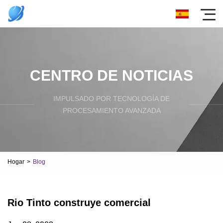
CENTRO DE NOTICIAS
IMPULSADO POR TECNOLOGÍA DE
PROCESAMIENTO AVANZADA
Hogar
>
Blog
Rio Tinto construye comercial