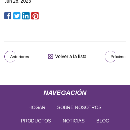
Jun 28, 2023
Volver a la lista
Anteriores
Próximo
NAVEGACIÓN
HOGAR
SOBRE NOSOTROS
PRODUCTOS
NOTICIAS
BLOG