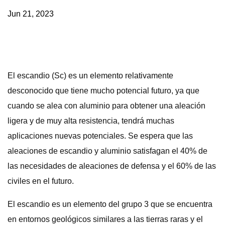
Jun 21, 2023
El escandio (Sc) es un elemento relativamente
desconocido que tiene mucho potencial futuro, ya que
cuando se alea con aluminio para obtener una aleación
ligera y de muy alta resistencia, tendrá muchas
aplicaciones nuevas potenciales. Se espera que las
aleaciones de escandio y aluminio satisfagan el 40% de
las necesidades de aleaciones de defensa y el 60% de las
civiles en el futuro.
El escandio es un elemento del grupo 3 que se encuentra
en entornos geológicos similares a las tierras raras y el