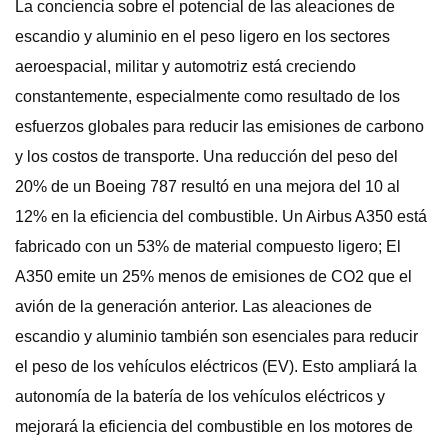
La conciencia sobre el potencial de las aleaciones de
escandio y aluminio en el peso ligero en los sectores
aeroespacial, militar y automotriz está creciendo
constantemente, especialmente como resultado de los
esfuerzos globales para reducir las emisiones de carbono
y los costos de transporte. Una reducción del peso del
20% de un Boeing 787 resultó en una mejora del 10 al
12% en la eficiencia del combustible. Un Airbus A350 está
fabricado con un 53% de material compuesto ligero; El
A350 emite un 25% menos de emisiones de CO2 que el
avión de la generación anterior. Las aleaciones de
escandio y aluminio también son esenciales para reducir
el peso de los vehículos eléctricos (EV). Esto ampliará la
autonomía de la batería de los vehículos eléctricos y
mejorará la eficiencia del combustible en los motores de