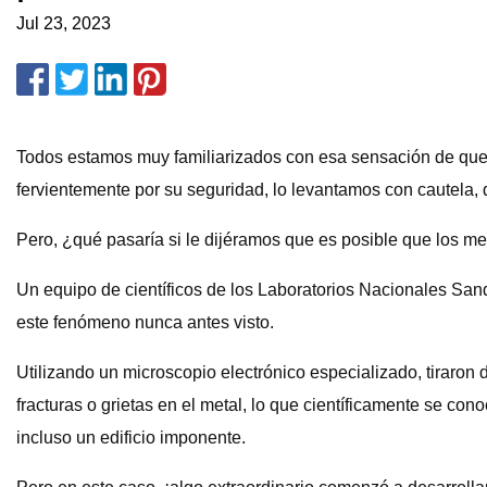
Jul 23, 2023
Todos estamos muy familiarizados con esa sensación de que 
fervientemente por su seguridad, lo levantamos con cautela,
Pero, ¿qué pasaría si le dijéramos que es posible que los meta
Un equipo de científicos de los Laboratorios Nacionales Sand
este fenómeno nunca antes visto.
Utilizando un microscopio electrónico especializado, tiraro
fracturas o grietas en el metal, lo que científicamente se c
incluso un edificio imponente.