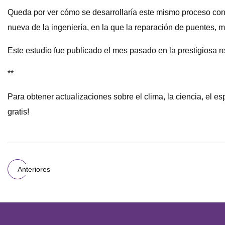
Queda por ver cómo se desarrollaría este mismo proceso con
nueva de la ingeniería, en la que la reparación de puentes, 
Este estudio fue publicado el mes pasado en la prestigiosa r
**
Para obtener actualizaciones sobre el clima, la ciencia, el 
gratis!
Anteriores