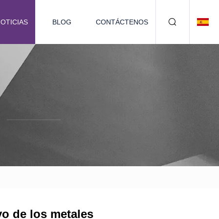
OTICIAS
BLOG
CONTÁCTENOS
yo de los metales