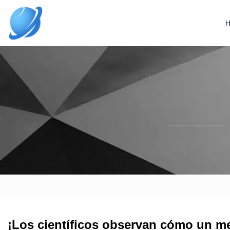
¡Los científicos observan cómo un met