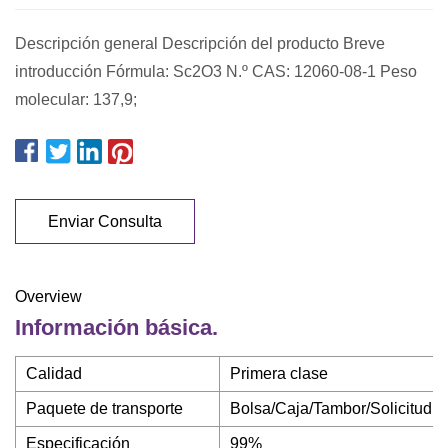
Descripción general Descripción del producto Breve
introducción Fórmula: Sc2O3 N.º CAS: 12060-08-1 Peso
molecular: 137,9;
Enviar Consulta
Overview
Información básica.
Calidad
Primera clase
Paquete de transporte
Bolsa/Caja/Tambor/Solicitud de
Especificación
99%