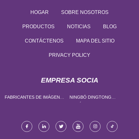
HOGAR
SOBRE NOSOTROS
PRODUCTOS
NOTICIAS
BLOG
CONTÁCTENOS
MAPA DEL SITIO
PRIVACY POLICY
EMPRESA SOCIA
FABRICANTES DE IMÁGENES
NINGBÓ DINGTONG
EN 3D
METÁLICOS PRODUCTOS
CO., LIMITADO