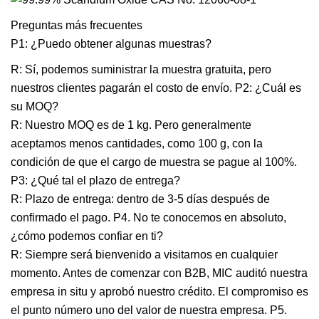
Preguntas más frecuentes
P1: ¿Puedo obtener algunas muestras?
R: Sí, podemos suministrar la muestra gratuita, pero
nuestros clientes pagarán el costo de envío. P2: ¿Cuál es
su MOQ?
R: Nuestro MOQ es de 1 kg. Pero generalmente
aceptamos menos cantidades, como 100 g, con la
condición de que el cargo de muestra se pague al 100%.
P3: ¿Qué tal el plazo de entrega?
R: Plazo de entrega: dentro de 3-5 días después de
confirmado el pago. P4. No te conocemos en absoluto,
¿cómo podemos confiar en ti?
R: Siempre será bienvenido a visitarnos en cualquier
momento. Antes de comenzar con B2B, MIC auditó nuestra
empresa in situ y aprobó nuestro crédito. El compromiso es
el punto número uno del valor de nuestra empresa. P5.