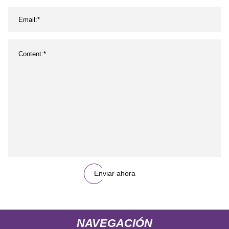
Enviar ahora
NAVEGACIÓN