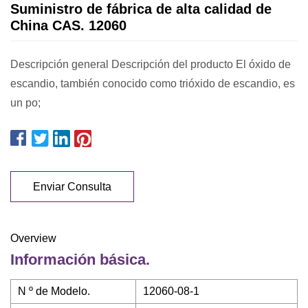
Suministro de fábrica de alta calidad de
China CAS. 12060
Descripción general Descripción del producto El óxido de
escandio, también conocido como trióxido de escandio, es
un po;
Enviar Consulta
Overview
Información básica.
N º de Modelo.
12060-08-1