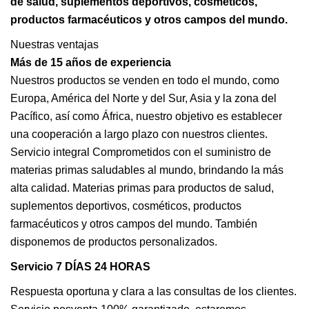
de salud, suplementos deportivos, cosméticos,
productos farmacéuticos y otros campos del mundo.
Nuestras ventajas
Más de 15 años de experiencia
Nuestros productos se venden en todo el mundo, como
Europa, América del Norte y del Sur, Asia y la zona del
Pacífico, así como África, nuestro objetivo es establecer
una cooperación a largo plazo con nuestros clientes.
Servicio integral Comprometidos con el suministro de
materias primas saludables al mundo, brindando la más
alta calidad. Materias primas para productos de salud,
suplementos deportivos, cosméticos, productos
farmacéuticos y otros campos del mundo. También
disponemos de productos personalizados.
Servicio 7 DÍAS 24 HORAS
Respuesta oportuna y clara a las consultas de los clientes.