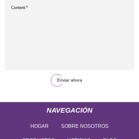
Enviar ahora
NAVEGACIÓN
HOGAR
SOBRE NOSOTROS