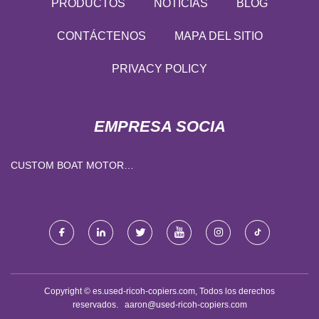
PRODUCTOS
NOTICIAS
BLOG
CONTÁCTENOS
MAPA DEL SITIO
PRIVACY POLICY
EMPRESA SOCIA
CUSTOM BOAT MOTOR
SHAFT
Copyright © es.used-ricoh-copiers.com, Todos los derechos
reservados.
aaron@used-ricoh-copiers.com