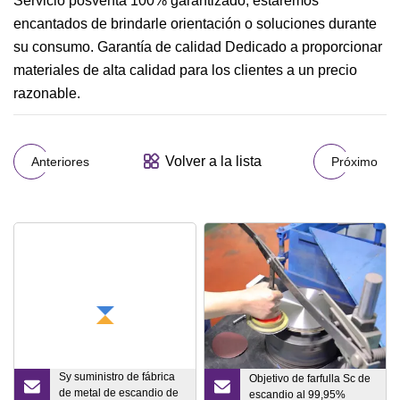
Servicio posventa 100% garantizado, estaremos
encantados de brindarle orientación o soluciones durante
su consumo. Garantía de calidad Dedicado a proporcionar
materiales de alta calidad para los clientes a un precio
razonable.
Volver a la lista
Anteriores
Próximo
Sy suministro de fábrica
Objetivo de farfulla Sc de
de metal de escandio de
escandio al 99,95%