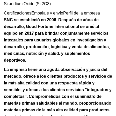
CertificacionesEmbalaje y envíoPerfil de la empresa
SNC se estableció en 2006. Después de años de
desarrollo, Good Fortune International se unió al
equipo en 2017 para brindar conjuntamente servicios
integrales para usuarios globales en investigación y
desarrollo, producción, logística y venta de alimentos,
medicinas, nutrición y salud. y suplementos
deportivos.
La empresa tiene una aguda observación y juicio del
mercado, ofrece a los clientes productos y servicios de
la más alta calidad con una respuesta rápida y
sensible, y ofrece a los clientes servicios "integrados y
completos". Comprometidos con el suministro de
materias primas saludables al mundo, proporcionando
materias primas de la más alta calidad para productos