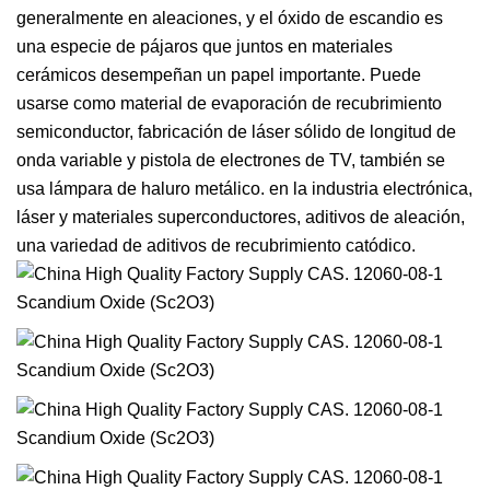
generalmente en aleaciones, y el óxido de escandio es
una especie de pájaros que juntos en materiales
cerámicos desempeñan un papel importante. Puede
usarse como material de evaporación de recubrimiento
semiconductor, fabricación de láser sólido de longitud de
onda variable y pistola de electrones de TV, también se
usa lámpara de haluro metálico. en la industria electrónica,
láser y materiales superconductores, aditivos de aleación,
una variedad de aditivos de recubrimiento catódico.