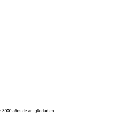
de 3000 años de antigüedad en