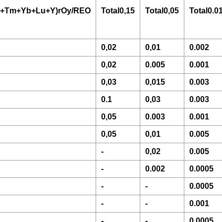
+Tm+Yb+Lu+Y)rOy/REO
Total0,15
Total0,05
Total0.0
0,02
0,01
0.002
0,02
0.005
0.001
0,03
0,015
0.003
0.1
0,03
0.003
0,05
0.003
0.001
0,05
0,01
0.005
-
0,02
0.005
-
0.002
0.0005
-
-
0.0005
-
-
0.001
-
-
0.0005