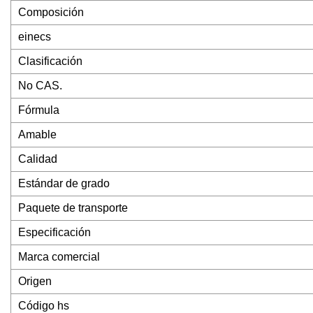
Composición
einecs
Clasificación
No CAS.
Fórmula
Amable
Calidad
Estándar de grado
Paquete de transporte
Especificación
Marca comercial
Origen
Código hs