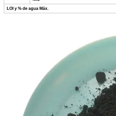
LOI y % de agua Máx.