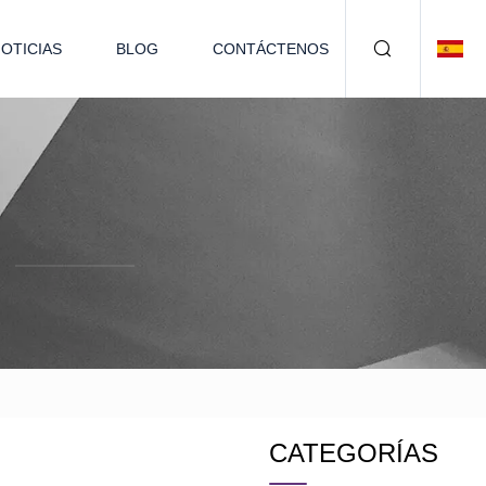
OTICIAS
BLOG
CONTÁCTENOS
CATEGORÍAS