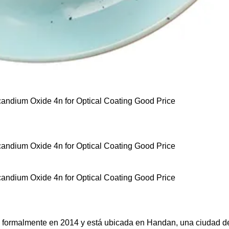
ió formalmente en 2014 y está ubicada en Handan, una ciudad 