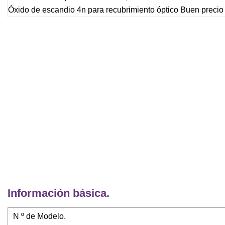
Información básica.
N º de Modelo.