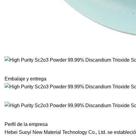
Embalaje y entrega
Perfil de la empresa
Hebei Suoyi New Material Technology Co., Ltd. se establec