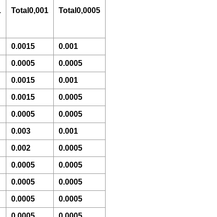
1
Total0,001
Total0,0005
0.0015
0.001
0.0005
0.0005
0.0015
0.001
0.0015
0.0005
0.0005
0.0005
0.003
0.001
0.002
0.0005
0.0005
0.0005
0.0005
0.0005
0.0005
0.0005
0.0005
0.0005