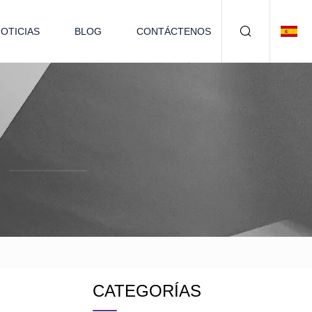
OTICIAS
BLOG
CONTÁCTENOS
CATEGORÍAS