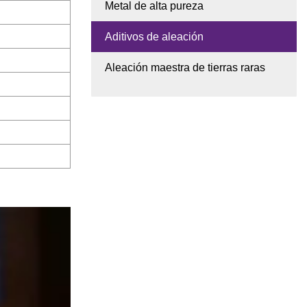
Metal de alta pureza
Aditivos de aleación
Aleación maestra de tierras raras