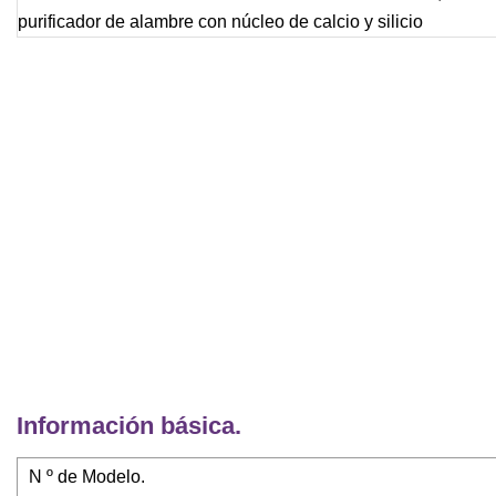
Información básica.
N º de Modelo.