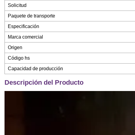
Solicitud
Paquete de transporte
Especificación
Marca comercial
Origen
Código hs
Capacidad de producción
Descripción del Producto