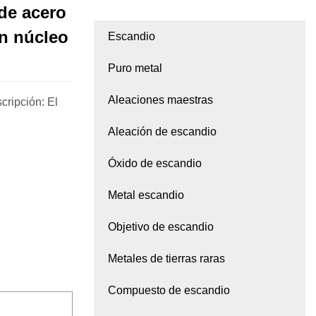
 de acero
on núcleo
Escandio
Puro metal
Aleaciones maestras
cripción: El
Aleación de escandio
Óxido de escandio
Metal escandio
Objetivo de escandio
Metales de tierras raras
Compuesto de escandio