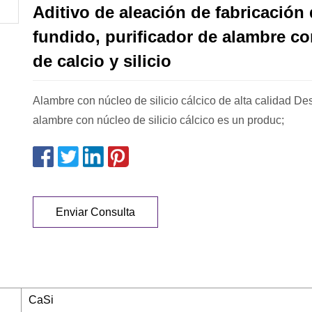
Aditivo de aleación de fabricación
fundido, purificador de alambre c
de calcio y silicio
Alambre con núcleo de silicio cálcico de alta calidad Des
alambre con núcleo de silicio cálcico es un produc;
Enviar Consulta
CaSi