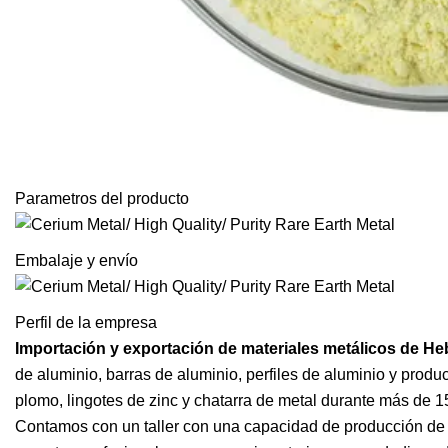
Parametros del producto
Embalaje y envío
Perfil de la empresa
Importación y exportación de materiales metálicos de Heb
de aluminio, barras de aluminio, perfiles de aluminio y prod
plomo, lingotes de zinc y chatarra de metal durante más de 1
Contamos con un taller con una capacidad de producción de