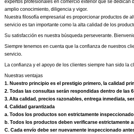
expertos profesionales en comercio exterior que se dedican
amplio conocimiento, diligencia y vigor.
Nuestra filosofía empresarial es proporcionar productos de alt
servicio es tan importante como la alta calidad de los produc
Su satisfacción es nuestra búsqueda perseverante. Bienveni
Siempre tenemos en cuenta que la confianza de nuestros clien
servicio.
La confianza y el apoyo de los clientes siempre han sido la 
Nuestras ventajas
1. Nuestro principio es el prestigio primero, la calidad pri
2. Todas las consultas serán respondidas dentro de las 6
3. Alta calidad, precios razonables, entrega inmediata, se
4. Calidad garantizada
a. Todos los productos son estrictamente inspeccionado
b. Todos los productos deben verificarse estrictamente 
C. Cada envío debe ser nuevamente inspeccionado antes