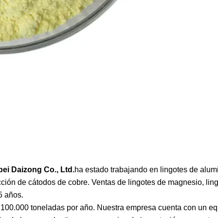
ei Daizong Co., Ltd.
ha estado trabajando en lingotes de alum
ucción de cátodos de cobre. Ventas de lingotes de magnesio, lin
5 años.
 100.000 toneladas por año. Nuestra empresa cuenta con un eq