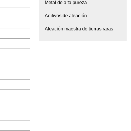
Metal de alta pureza
Aditivos de aleación
Aleación maestra de tierras raras