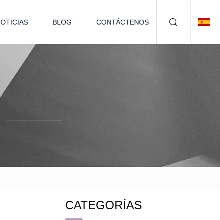
OTICIAS
BLOG
CONTÁCTENOS
CATEGORÍAS