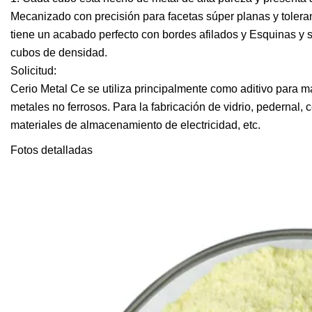
Mecanizado con precisión para facetas súper planas y tolera
tiene un acabado perfecto con bordes afilados y Esquinas y 
cubos de densidad.
Solicitud:
Cerio Metal Ce se utiliza principalmente como aditivo para m
metales no ferrosos. Para la fabricación de vidrio, pedernal
materiales de almacenamiento de electricidad, etc.
Fotos detalladas