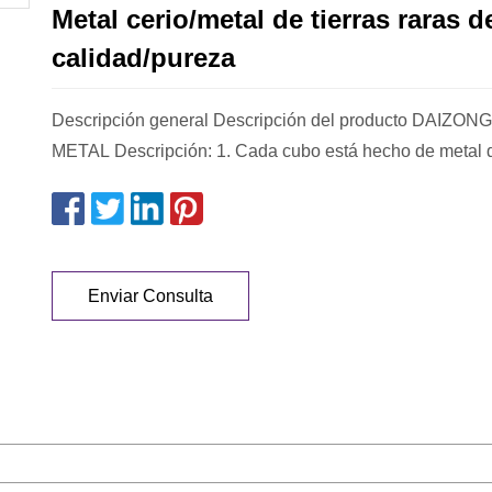
Metal cerio/metal de tierras raras de
calidad/pureza
Descripción general Descripción del producto DAIZO
METAL Descripción: 1. Cada cubo está hecho de metal de
Enviar Consulta