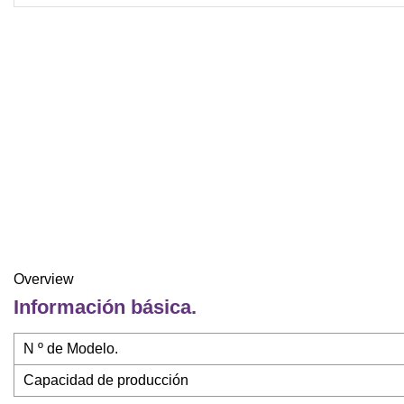
Overview
Información básica.
N º de Modelo.
Capacidad de producción