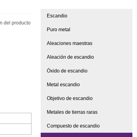
Escandio
n del producto
Puro metal
Aleaciones maestras
Aleación de escandio
Óxido de escandio
Metal escandio
Objetivo de escandio
Metales de tierras raras
Compuesto de escandio