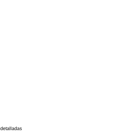
 detalladas