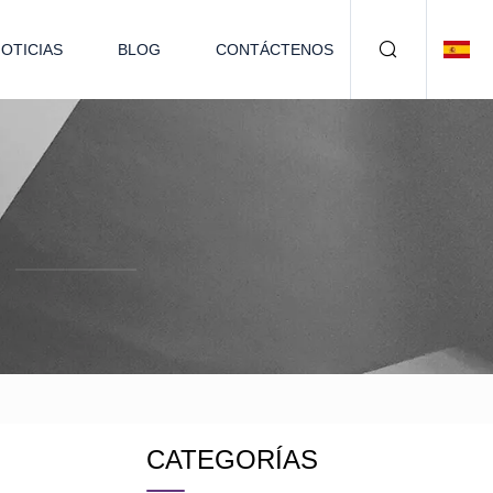
OTICIAS
BLOG
CONTÁCTENOS
CATEGORÍAS