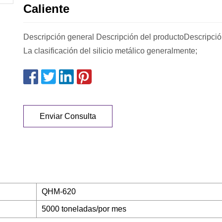
Caliente
Descripción general Descripción del productoDescripció
La clasificación del silicio metálico generalmente;
Enviar Consulta
QHM-620
5000 toneladas/por mes