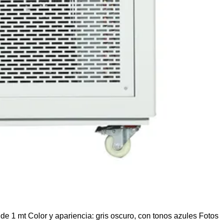
1 mt Color y apariencia: gris oscuro, con tonos azules Fotos